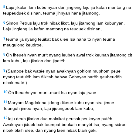
5
Laju jikalon lam kubu nyan dan jingieng laju ija kafan mantong na
teupeuduek disinan, teuma jihnyan hana jitamong.
6
Simon Petrus laju trok nibak likot, laju jitamong lam kubunyan.
Laju jingieng ija kafan mantong na teuduek disinan,
7
teuma ija nyang teuikat bak ulée Isa hana tô nyan teuma
meugulong keudroe.
8
Óh lheueh nyan murit nyang leubeh awai trok keunan jitamong cit
lam kubu, laju jikalon dan jipatéh.
9
(Sampoe bak watée nyan awaknyan gohlom muphom peue
nyang teutuléh lam Alkitab bahwa Gobnyan harôh geubeudôh
nibak maté.)
10
Óh lheuehnyan murit-murit Isa nyan laju jiwoe.
11
Maryam Magdalena jidong dikeue kubu nyan sira jimoe.
Teungoh jimoe nyan, laju jijeungeuek lam kubu,
12
laju deuh jikalon dua malaikat geusok peukayan putéh.
Awaknyan jiduek bak teumpat beukaih manyét Isa, nyang sidroe
nibak blaih ulée, dan nyang laén nibak blaih gaki.