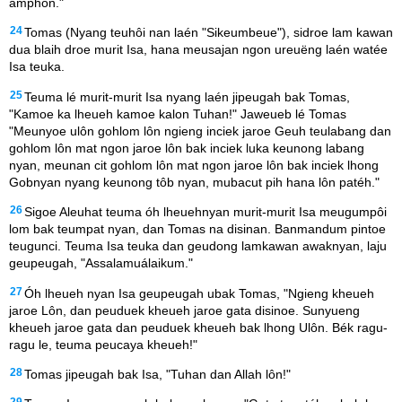
amphon."
24
Tomas (Nyang teuhôi nan laén "Sikeumbeue"), sidroe lam kawan
dua blaih droe murit Isa, hana meusajan ngon ureuëng laén watée
Isa teuka.
25
Teuma lé murit-murit Isa nyang laén jipeugah bak Tomas,
"Kamoe ka lheueh kamoe kalon Tuhan!" Jaweueb lé Tomas
"Meunyoe ulôn gohlom lôn ngieng inciek jaroe Geuh teulabang dan
gohlom lôn mat ngon jaroe lôn bak inciek luka keunong labang
nyan, meunan cit gohlom lôn mat ngon jaroe lôn bak inciek lhong
Gobnyan nyang keunong tôb nyan, mubacut pih hana lôn patéh."
26
Sigoe Aleuhat teuma óh lheuehnyan murit-murit Isa meugumpôi
lom bak teumpat nyan, dan Tomas na disinan. Banmandum pintoe
teugunci. Teuma Isa teuka dan geudong lamkawan awaknyan, laju
geupeugah, "Assalamuálaikum."
27
Óh lheueh nyan Isa geupeugah ubak Tomas, "Ngieng kheueh
jaroe Lôn, dan peuduek kheueh jaroe gata disinoe. Sunyueng
kheueh jaroe gata dan peuduek kheueh bak lhong Ulôn. Bék ragu-
ragu le, teuma peucaya kheueh!"
28
Tomas jipeugah bak Isa, "Tuhan dan Allah lôn!"