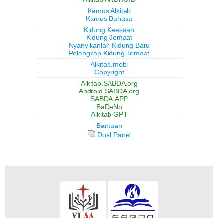
Kamus Alkitab
Kamus Bahasa
Kidung Keesaan
Kidung Jemaat
Nyanyikanlah Kidung Baru
Pelengkap Kidung Jemaat
Alkitab.mobi
Copyright
Alkitab.SABDA.org
Android.SABDA.org
SABDA.APP
BaDeNo
Alkitab GPT
Bantuan
Dual Panel