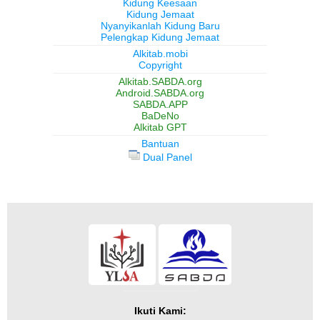
Kidung Keesaan
Kidung Jemaat
Nyanyikanlah Kidung Baru
Pelengkap Kidung Jemaat
Alkitab.mobi
Copyright
Alkitab.SABDA.org
Android.SABDA.org
SABDA.APP
BaDeNo
Alkitab GPT
Bantuan
Dual Panel
Ikuti Kami: