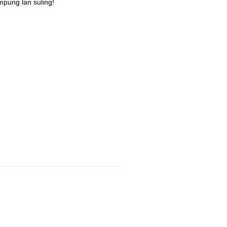
pung lan suling!