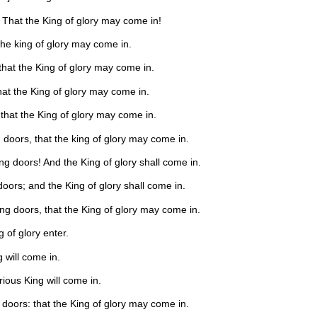
, That the King of glory may come in!
 the king of glory may come in.
that the King of glory may come in.
hat the King of glory may come in.
 that the King of glory may come in.
g doors, that the king of glory may come in.
ng doors! And the King of glory shall come in.
doors; and the King of glory shall come in.
ng doors, that the King of glory may come in.
 of glory enter.
 will come in.
ious King will come in.
 doors: that the King of glory may come in.