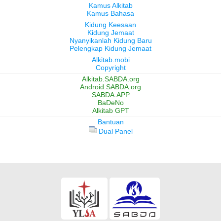
Kamus Alkitab
Kamus Bahasa
Kidung Keesaan
Kidung Jemaat
Nyanyikanlah Kidung Baru
Pelengkap Kidung Jemaat
Alkitab.mobi
Copyright
Alkitab.SABDA.org
Android.SABDA.org
SABDA.APP
BaDeNo
Alkitab GPT
Bantuan
Dual Panel