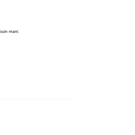
buin mani.