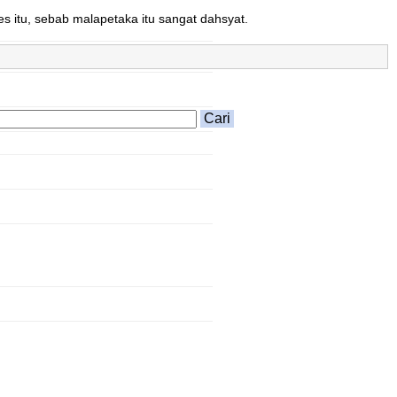
s itu, sebab malapetaka itu sangat dahsyat.