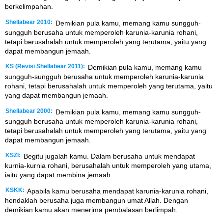
berkelimpahan.
Shellabear 2010:
Demikian pula kamu, memang kamu sungguh-
sungguh berusaha untuk memperoleh karunia-karunia rohani,
tetapi berusahalah untuk memperoleh yang terutama, yaitu yang
dapat membangun jemaah.
KS (Revisi Shellabear 2011):
Demikian pula kamu, memang kamu
sungguh-sungguh berusaha untuk memperoleh karunia-karunia
rohani, tetapi berusahalah untuk memperoleh yang terutama, yaitu
yang dapat membangun jemaah.
Shellabear 2000:
Demikian pula kamu, memang kamu sungguh-
sungguh berusaha untuk memperoleh karunia-karunia rohani,
tetapi berusahalah untuk memperoleh yang terutama, yaitu yang
dapat membangun jemaah.
KSZI:
Begitu jugalah kamu. Dalam berusaha untuk mendapat
kurnia-kurnia rohani, berusahalah untuk memperoleh yang utama,
iaitu yang dapat membina jemaah.
KSKK:
Apabila kamu berusaha mendapat karunia-karunia rohani,
hendaklah berusaha juga membangun umat Allah. Dengan
demikian kamu akan menerima pembalasan berlimpah.