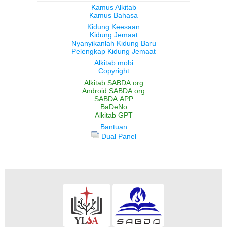
Kamus Alkitab
Kamus Bahasa
Kidung Keesaan
Kidung Jemaat
Nyanyikanlah Kidung Baru
Pelengkap Kidung Jemaat
Alkitab.mobi
Copyright
Alkitab.SABDA.org
Android.SABDA.org
SABDA.APP
BaDeNo
Alkitab GPT
Bantuan
Dual Panel