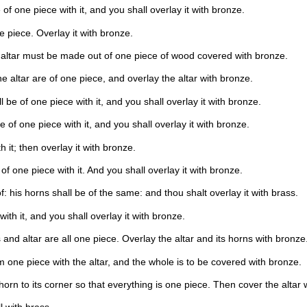
 of one piece with it, and you shall overlay it with bronze.
e piece. Overlay it with bronze.
e altar must be made out of one piece of wood covered with bronze.
e altar are of one piece, and overlay the altar with bronze.
l be of one piece with it, and you shall overlay it with bronze.
e of one piece with it, and you shall overlay it with bronze.
it; then overlay it with bronze.
of one piece with it. And you shall overlay it with bronze.
: his horns shall be of the same: and thou shalt overlay it with brass.
ith it, and you shall overlay it with bronze.
and altar are all one piece. Overlay the altar and its horns with bronze
m one piece with the altar, and the whole is to be covered with bronze.
horn to its corner so that everything is one piece. Then cover the altar 