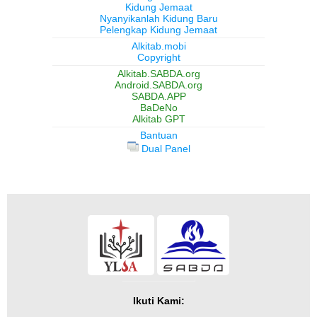
Kidung Jemaat
Nyanyikanlah Kidung Baru
Pelengkap Kidung Jemaat
Alkitab.mobi
Copyright
Alkitab.SABDA.org
Android.SABDA.org
SABDA.APP
BaDeNo
Alkitab GPT
Bantuan
Dual Panel
Ikuti Kami: