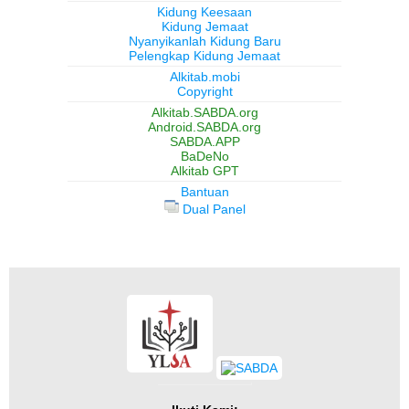
Kidung Keesaan
Kidung Jemaat
Nyanyikanlah Kidung Baru
Pelengkap Kidung Jemaat
Alkitab.mobi
Copyright
Alkitab.SABDA.org
Android.SABDA.org
SABDA.APP
BaDeNo
Alkitab GPT
Bantuan
Dual Panel