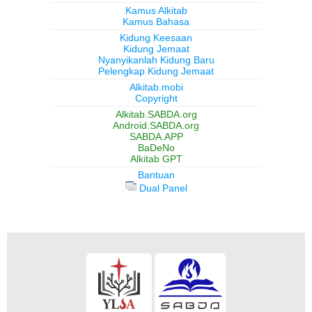
Kamus Alkitab
Kamus Bahasa
Kidung Keesaan
Kidung Jemaat
Nyanyikanlah Kidung Baru
Pelengkap Kidung Jemaat
Alkitab.mobi
Copyright
Alkitab.SABDA.org
Android.SABDA.org
SABDA.APP
BaDeNo
Alkitab GPT
Bantuan
Dual Panel