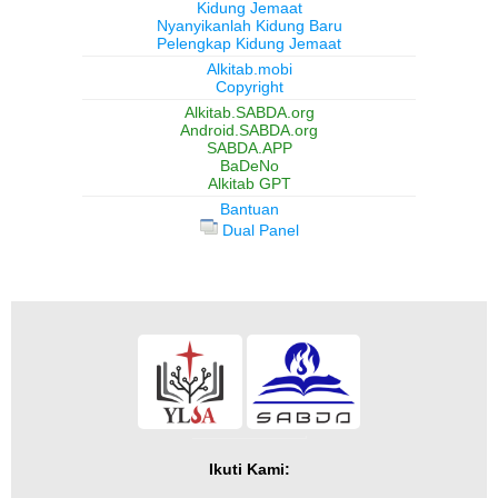
Kidung Jemaat
Nyanyikanlah Kidung Baru
Pelengkap Kidung Jemaat
Alkitab.mobi
Copyright
Alkitab.SABDA.org
Android.SABDA.org
SABDA.APP
BaDeNo
Alkitab GPT
Bantuan
Dual Panel
Ikuti Kami: