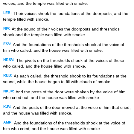
voices, and the temple was filled with smoke.
LEB:
Their voices shook the foundations of the doorposts, and the
temple filled with smoke.
NIV:
At the sound of their voices the doorposts and thresholds
shook and the temple was filled with smoke.
ESV:
And the foundations of the thresholds shook at the voice of
him who called, and the house was filled with smoke.
NRSV:
The pivots on the thresholds shook at the voices of those
who called, and the house filled with smoke.
REB:
As each called, the threshold shook to its foundations at the
sound, while the house began to fill with clouds of smoke.
NKJV:
And the posts of the door were shaken by the voice of him
who cried out, and the house was filled with smoke.
KJV:
And the posts of the door moved at the voice of him that cried,
and the house was filled with smoke.
AMP:
And the foundations of the thresholds shook at the voice of
him who cried, and the house was filled with smoke.