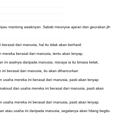
ubiyeu mantong awaknyan. Sabab meunyoe ajaran dan geurakan jih
erasal dari manusia, hal itu tidak akan berhasil.
 mereka berasal dari manusia, tentu akan lenyap,
 ini asalnya daripada manusia, niscaya ia itu binasa kelak;
ini berasal dari manusia, itu akan dihancurkan.
 usaha mereka ini berasal dari manusia, pasti akan lenyap.
 maksud dan usaha mereka ini berasal dari manusia, pasti akan
 usaha mereka ini berasal dari manusia, pasti akan lenyap.
n atau usaha ini daripada manusia, segalanya akan hilang begitu