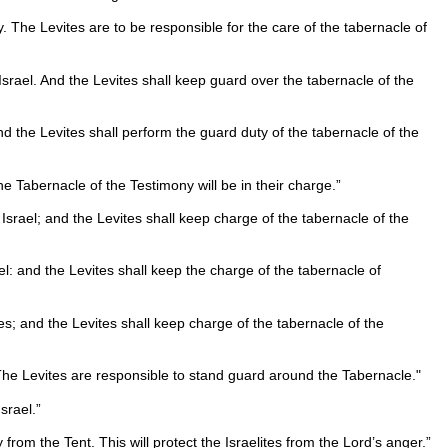
y. The Levites are to be responsible for the care of the tabernacle of
srael. And the Levites shall keep guard over the tabernacle of the
d the Levites shall perform the guard duty of the tabernacle of the
 Tabernacle of the Testimony will be in their charge.”
Israel; and the Levites shall keep charge of the tabernacle of the
el: and the Levites shall keep the charge of the tabernacle of
s; and the Levites shall keep charge of the tabernacle of the
 The Levites are responsible to stand guard around the Tabernacle."
srael.”
rom the Tent. This will protect the Israelites from the Lord’s anger.”