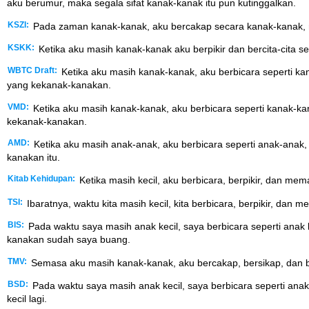
aku berumur, maka segala sifat kanak-kanak itu pun kutinggalkan.
KSZI:
Pada zaman kanak-kanak, aku bercakap secara kanak-kanak, men
KSKK:
Ketika aku masih kanak-kanak aku berpikir dan bercita-cita s
WBTC Draft:
Ketika aku masih kanak-kanak, aku berbicara seperti ka
yang kekanak-kanakan.
VMD:
Ketika aku masih kanak-kanak, aku berbicara seperti kanak-ka
kekanak-kanakan.
AMD:
Ketika aku masih anak-anak, aku berbicara seperti anak-anak, 
kanakan itu.
Kitab Kehidupan:
Ketika masih kecil, aku berbicara, berpikir, dan mem
TSI:
Ibaratnya, waktu kita masih kecil, kita berbicara, berpikir, dan
BIS:
Pada waktu saya masih anak kecil, saya berbicara seperti anak 
kanakan sudah saya buang.
TMV:
Semasa aku masih kanak-kanak, aku bercakap, bersikap, dan ber
BSD:
Pada waktu saya masih anak kecil, saya berbicara seperti anak k
kecil lagi.