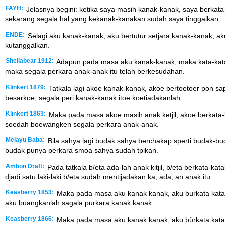
FAYH:
Jelasnya begini: ketika saya masih kanak-kanak, saya berkat
sekarang segala hal yang kekanak-kanakan sudah saya tinggalkan.
ENDE:
Selagi aku kanak-kanak, aku bertutur setjara kanak-kanak, aku b
kutanggalkan.
Shellabear 1912:
Adapun pada masa aku kanak-kanak, maka kata-kataku
maka segala perkara anak-anak itu telah berkesudahan.
Klinkert 1879:
Tatkala lagi akoe kanak-kanak, akoe bertoetoer pon sa
besarkoe, segala peri kanak-kanak itoe koetiadakanlah.
Klinkert 1863:
Maka pada masa akoe masih anak ketjil, akoe berkata-kat
soedah boewangken segala perkara anak-anak.
Melayu Baba:
Bila sahya lagi budak sahya berchakap sperti budak-bu
budak punya perkara smoa sahya sudah tpikan.
Ambon Draft:
Pada tatkala b/eta ada-lah anak kitjil, b/eta berkata-k
djadi satu laki-laki b/eta sudah mentijadakan ka; ada; an anak itu.
Keasberry 1853:
Maka pada masa aku kanak kanak, aku burkata kata sa
aku buangkanlah sagala purkara kanak kanak.
Keasberry 1866:
Maka pada masa aku kanak kanak, aku bŭrkata kata spŭ