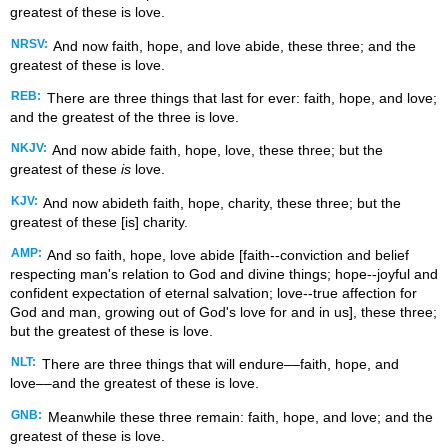
greatest of these is love.
NRSV:
And now faith, hope, and love abide, these three; and the
greatest of these is love.
REB:
There are three things that last for ever: faith, hope, and love;
and the greatest of the three is love.
NKJV:
And now abide faith, hope, love, these three; but the
greatest of these
is
love.
KJV:
And now abideth faith, hope, charity, these three; but the
greatest of these [is] charity.
AMP:
And so faith, hope, love abide [faith--conviction and belief
respecting man's relation to God and divine things; hope--joyful and
confident expectation of eternal salvation; love--true affection for
God and man, growing out of God's love for and in us], these three;
but the greatest of these is love.
NLT:
There are three things that will endure––faith, hope, and
love––and the greatest of these is love.
GNB:
Meanwhile these three remain: faith, hope, and love; and the
greatest of these is love.