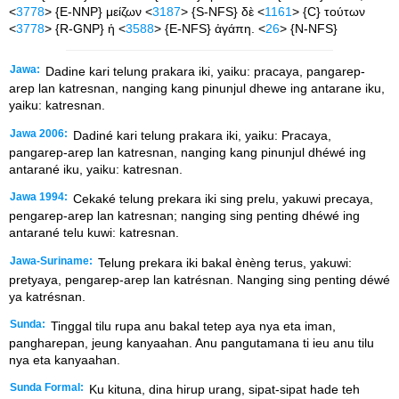
<
3778
> {E-NNP} μείζων <
3187
> {S-NFS} δὲ <
1161
> {C} τούτων
<
3778
> {R-GNP} ἡ <
3588
> {E-NFS} ἀγάπη. <
26
> {N-NFS}
Jawa:
Dadine kari telung prakara iki, yaiku: pracaya, pangarep-
arep lan katresnan, nanging kang pinunjul dhewe ing antarane iku,
yaiku: katresnan.
Jawa 2006:
Dadiné kari telung prakara iki, yaiku: Pracaya,
pangarep-arep lan katresnan, nanging kang pinunjul dhéwé ing
antarané iku, yaiku: katresnan.
Jawa 1994:
Cekaké telung prekara iki sing prelu, yakuwi precaya,
pengarep-arep lan katresnan; nanging sing penting dhéwé ing
antarané telu kuwi: katresnan.
Jawa-Suriname:
Telung prekara iki bakal ènèng terus, yakuwi:
pretyaya, pengarep-arep lan katrésnan. Nanging sing penting déwé
ya katrésnan.
Sunda:
Tinggal tilu rupa anu bakal tetep aya nya eta iman,
pangharepan, jeung kanyaahan. Anu pangutamana ti ieu anu tilu
nya eta kanyaahan.
Sunda Formal:
Ku kituna, dina hirup urang, sipat-sipat hade teh