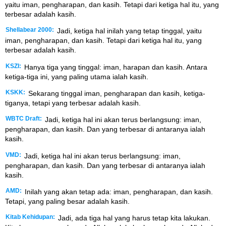
yaitu iman, pengharapan, dan kasih. Tetapi dari ketiga hal itu, yang
terbesar adalah kasih.
Shellabear 2000:
Jadi, ketiga hal inilah yang tetap tinggal, yaitu
iman, pengharapan, dan kasih. Tetapi dari ketiga hal itu, yang
terbesar adalah kasih.
KSZI:
Hanya tiga yang tinggal: iman, harapan dan kasih. Antara
ketiga-tiga ini, yang paling utama ialah kasih.
KSKK:
Sekarang tinggal iman, pengharapan dan kasih, ketiga-
tiganya, tetapi yang terbesar adalah kasih.
WBTC Draft:
Jadi, ketiga hal ini akan terus berlangsung: iman,
pengharapan, dan kasih. Dan yang terbesar di antaranya ialah
kasih.
VMD:
Jadi, ketiga hal ini akan terus berlangsung: iman,
pengharapan, dan kasih. Dan yang terbesar di antaranya ialah
kasih.
AMD:
Inilah yang akan tetap ada: iman, pengharapan, dan kasih.
Tetapi, yang paling besar adalah kasih.
Kitab Kehidupan:
Jadi, ada tiga hal yang harus tetap kita lakukan.