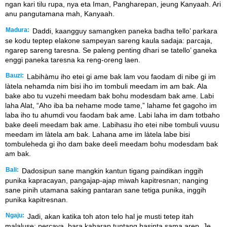
ngan kari tilu rupa, nya eta Iman, Pangharepan, jeung Kanyaah. Ari
anu pangutamana mah, Kanyaah.
Madura:
Daddi, kaangguy samangken paneka badha tello’ parkara
se kodu teptep elakone sampeyan sareng kaula sadaja: parcaja,
ngarep sareng taresna. Se paleng penting dhari se tatello’ ganeka
enggi paneka taresna ka reng-oreng laen.
Bauzi:
Labihàmu iho etei gi ame bak lam vou faodam di nibe gi im
làtela nehamda nim bisi iho im tombuli meedam im am bak. Ala
bake abo tu vuzehi meedam bak bohu modesdam bak ame. Labi
laha Alat, “Aho iba ba nehame mode tame,” lahame fet gagoho im
laba iho tu ahumdi vou faodam bak ame. Labi laha im dam totbaho
bake deeli meedam bak ame. Labihasu iho etei nibe tombuli vuusu
meedam im làtela am bak. Lahana ame im làtela labe bisi
tombuleheda gi iho dam bake deeli meedam bohu modesdam bak
am bak.
Bali:
Dadosipun sane mangkin kantun tigang paindikan inggih
punika kapracayan, pangajap-ajap miwah kapitresnan; nanging
sane pinih utamana saking pantaran sane tetiga punika, inggih
punika kapitresnan.
Ngaju:
Jadi, akan katika toh aton telo hal je musti tetep itah
malaluse: percaya, bara kaharap tuntang hasinta sama arep. Je