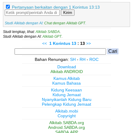
Pertanyaan berkaitan dengan 1 Korintus 13:13
Kirim
Studi Alkitab dengan AI:
Chat dengan Alkitab GPT
.
Studi lengkap, lihat:
Alkitab SABDA
.
Studi Alkitab dengan AI:
Alkitab GPT
.
<<
1 Korintus
13
: 13
>>
Bahan Renungan:
SH
-
RH
-
ROC
Download
Alkitab ANDROID
Kamus Alkitab
Kamus Bahasa
Kidung Keesaan
Kidung Jemaat
Nyanyikanlah Kidung Baru
Pelengkap Kidung Jemaat
Alkitab.mobi
Copyright
Alkitab.SABDA.org
Android.SABDA.org
SABDA.APP