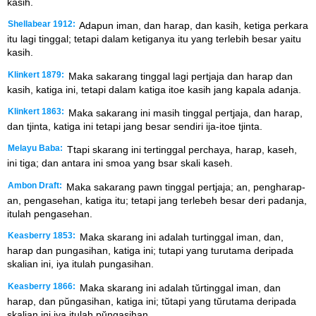
kasih.
Shellabear 1912:
Adapun iman, dan harap, dan kasih, ketiga perkara
itu lagi tinggal; tetapi dalam ketiganya itu yang terlebih besar yaitu
kasih.
Klinkert 1879:
Maka sakarang tinggal lagi pertjaja dan harap dan
kasih, katiga ini, tetapi dalam katiga itoe kasih jang kapala adanja.
Klinkert 1863:
Maka sakarang ini masih tinggal pertjaja, dan harap,
dan tjinta, katiga ini tetapi jang besar sendiri ija-itoe tjinta.
Melayu Baba:
Ttapi skarang ini tertinggal perchaya, harap, kaseh,
ini tiga; dan antara ini smoa yang bsar skali kaseh.
Ambon Draft:
Maka sakarang pawn tinggal pertjaja; an, pengharap-
an, pengasehan, katiga itu; tetapi jang terlebeh besar deri padanja,
itulah pengasehan.
Keasberry 1853:
Maka skarang ini adalah turtinggal iman, dan,
harap dan pungasihan, katiga ini; tutapi yang turutama deripada
skalian ini, iya itulah pungasihan.
Keasberry 1866:
Maka skarang ini adalah tŭrtinggal iman, dan
harap, dan pŭngasihan, katiga ini; tŭtapi yang tŭrutama deripada
skalian ini iya itulah pŭngasihan.