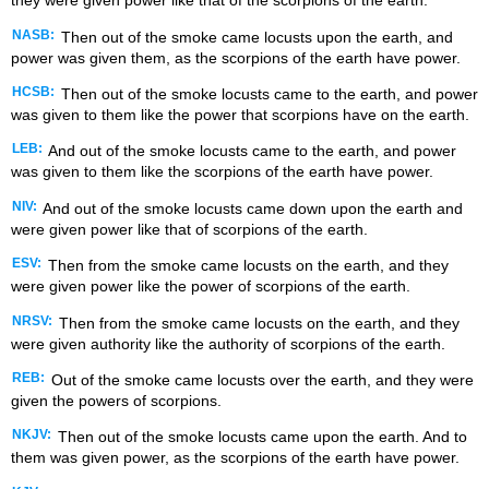
they were given power like that of the scorpions of the earth.
NASB:
Then out of the smoke came locusts upon the earth, and
power was given them, as the scorpions of the earth have power.
HCSB:
Then out of the smoke locusts came to the earth, and power
was given to them like the power that scorpions have on the earth.
LEB:
And out of the smoke locusts came to the earth, and power
was given to them like the scorpions of the earth have power.
NIV:
And out of the smoke locusts came down upon the earth and
were given power like that of scorpions of the earth.
ESV:
Then from the smoke came locusts on the earth, and they
were given power like the power of scorpions of the earth.
NRSV:
Then from the smoke came locusts on the earth, and they
were given authority like the authority of scorpions of the earth.
REB:
Out of the smoke came locusts over the earth, and they were
given the powers of scorpions.
NKJV:
Then out of the smoke locusts came upon the earth. And to
them was given power, as the scorpions of the earth have power.