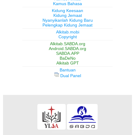
Kamus Bahasa
Kidung Keesaan
Kidung Jemaat
Nyanyikanlah Kidung Baru
Pelengkap Kidung Jemaat
Alkitab.mobi
Copyright
Alkitab.SABDA.org
Android.SABDA.org
SABDA.APP
BaDeNo
Alkitab GPT
Bantuan
Dual Panel