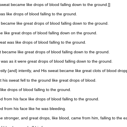
weat became like drops of blood falling down to the ground.]]
 like drops of blood falling to the ground.
became like great drops of blood falling down to the ground.
 like great drops of blood falling down on the ground.
at was like drops of blood falling to the ground.
became like great drops of blood falling down to the ground.
as as it were great drops of blood falling down to the ground.
stly {and} intently, and His sweat became like great clots of blood dr
his sweat fell to the ground like great drops of blood.
ke drops of blood falling to the ground.
 from his face like drops of blood falling to the ground.
ed from his face like he was bleeding.
e stronger, and great drops, like blood, came from him, falling to the ea